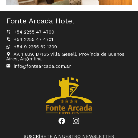
Fonte Arcada Hotel
+54 2255 47 4700
+54 2255 47 4701
+54 9 2255 62 1309
Av. 1 839, B7165 Villa Gesell, Província de Buenos
Aires, Argentina
info@fontearcada.com.ar
SUSCRÍBETE A NUESTRO NEWSLETTER