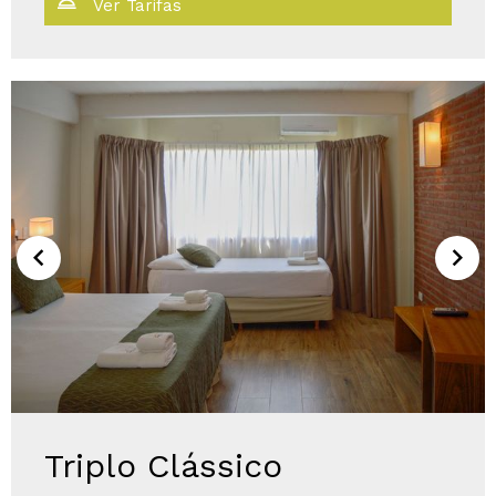
Ver Tarifas
Triplo Clássico