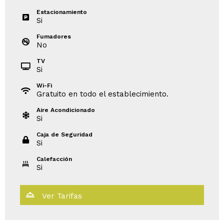
Estacionamiento
Si
Fumadores
No
TV
Si
Wi-Fi
Gratuito en todo el establecimiento.
Aire Acondicionado
Si
Caja de Seguridad
Si
Calefacción
Si
Ver Tarifas