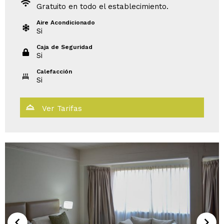
Gratuito en todo el establecimiento.
Aire Acondicionado
Si
Caja de Seguridad
Si
Calefacción
Si
Ver Tarifas