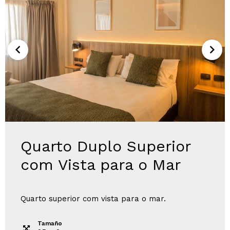
Quarto Duplo Superior
com Vista para o Mar
Quarto superior com vista para o mar.
Tamaño