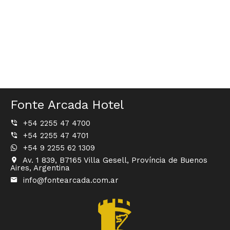
Fonte Arcada Hotel
+54 2255 47 4700
+54 2255 47 4701
+54 9 2255 62 1309
Av. 1 839, B7165 Villa Gesell, Província de Buenos
Aires, Argentina
info@fontearcada.com.ar