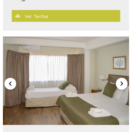
Ver Tarifas