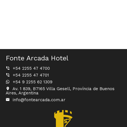
Fonte Arcada Hotel
+54 2255 47 4700
+54 2255 47 4701
+54 9 2255 62 1309
Av. 1 839, B7165 Villa Gesell, Província de Buenos
Aires, Argentina
info@fontearcada.com.ar