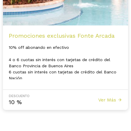
Promociones exclusivas Fonte Arcada
10% off abonando en efectivo
4 o 6 cuotas sin interés con tarjetas de crédito del
Banco Provincia de Buenos Aires
6 cuotas sin interés con tarjetas de crédito del Banco
Nación
DESCUENTO
Ver Más
10
%