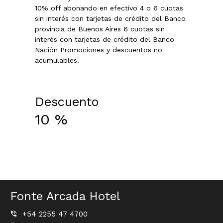
10% off abonando en efectivo 4 o 6 cuotas
sin interés con tarjetas de crédito del Banco
provincia de Buenos Aires 6 cuotas sin
interés con tarjetas de crédito del Banco
Nación Promociones y descuentos no
acumulables.
Descuento
10
%
Fonte Arcada Hotel
+54 2255 47 4700