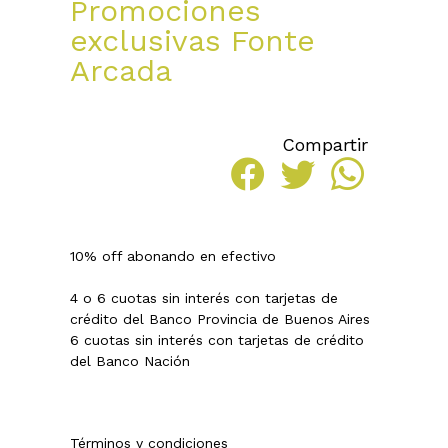
Promociones
exclusivas Fonte
Arcada
Compartir
10% off abonando en efectivo
4 o 6 cuotas sin interés con tarjetas de
crédito del Banco Provincia de Buenos Aires
6 cuotas sin interés con tarjetas de crédito
del Banco Nación
Términos y condiciones