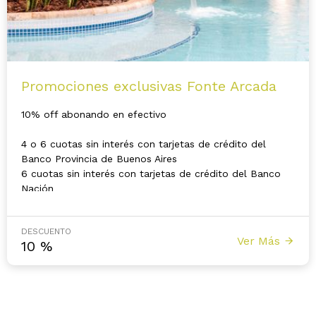
Promociones exclusivas Fonte Arcada
10% off abonando en efectivo
4 o 6 cuotas sin interés con tarjetas de crédito del
Banco Provincia de Buenos Aires
6 cuotas sin interés con tarjetas de crédito del Banco
Nación
DESCUENTO
Ver Más
10
%