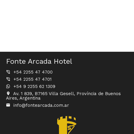
Fonte Arcada Hotel
+54 2255 47 4700
+54 2255 47 4701
+54 9 2255 62 1309
Av. 1 839, B7165 Villa Gesell, Província de Buenos
Aires, Argentina
info@fontearcada.com.ar